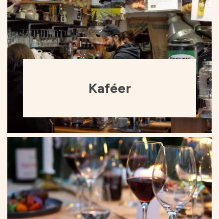
Kaféer