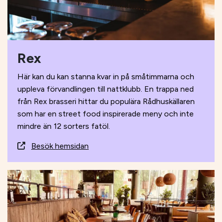
Rex
Här kan du kan stanna kvar in på småtimmarna och
uppleva förvandlingen till nattklubb. En trappa ned
från Rex brasseri hittar du populära Rådhuskällaren
som har en street food inspirerade meny och inte
mindre än 12 sorters fatöl.
Besök hemsidan