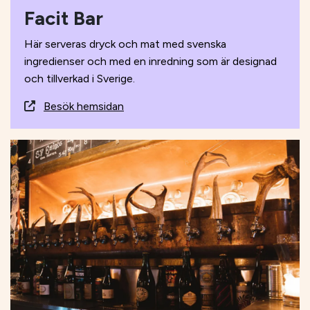
Facit Bar
Här serveras dryck och mat med svenska
ingredienser och med en inredning som är designad
och tillverkad i Sverige.
Besök hemsidan