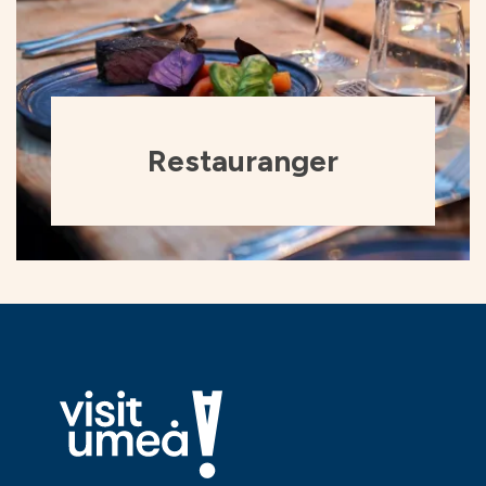
Restauranger