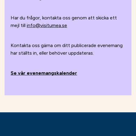
Har du frågor, kontakta oss genom att skicka ett
mejl till
info@visitumea.se
Kontakta oss gärna om ditt publicerade evenemang
har ställts in, eller behöver uppdateras.
Se vår evenemangskalender