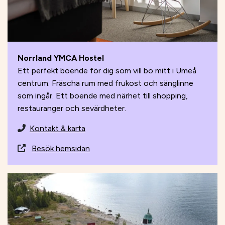
Norrland YMCA Hostel
Ett perfekt boende för dig som vill bo mitt i Umeå
centrum. Fräscha rum med frukost och sänglinne
som ingår. Ett boende med närhet till shopping,
restauranger och sevärdheter.
Kontakt & karta
Besök hemsidan