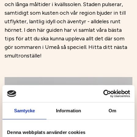
och långa måltider i kvällssolen. Staden pulserar,
samtidigt som kusten och vår region bjuder in till
utflykter, lantlig idyll och äventyr - alldeles runt
hörnet. I den här guiden har vi samlat våra bästa
tips för att du ska kunna uppleva allt det där som
gör sommaren i Umeå så speciell. Hitta ditt nästa
smultronställe!
Samtycke
Information
Om
Denna webbplats använder cookies