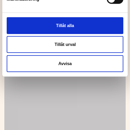
Tillåt alla
Tillåt urval
Avvisa