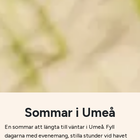
Sommar i Umeå
En sommar att längta till väntar i Umeå. Fyll
dagarna med evenemang, stilla stunder vid havet