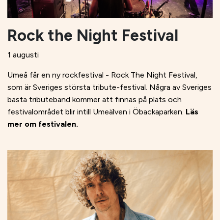
Rock the Night Festival
1 augusti
Umeå får en ny rockfestival - Rock The Night Festival,
som är Sveriges största tribute-festival. Några av Sveriges
bästa tributeband kommer att finnas på plats och
festivalområdet blir intill Umeälven i Öbackaparken.
Läs
mer om festivalen.