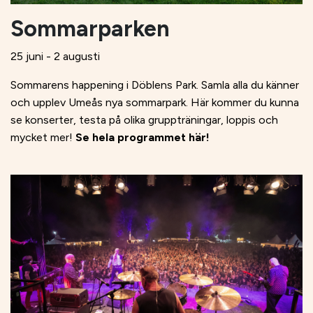
Sommarparken
25 juni - 2 augusti
Sommarens happening i Döblens Park. Samla alla du känner
och upplev Umeås nya sommarpark. Här kommer du kunna
se konserter, testa på olika gruppträningar, loppis och
mycket mer!
Se hela programmet här!