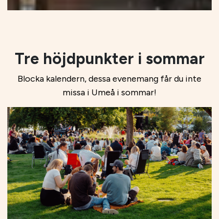
Tre höjdpunkter i sommar
Blocka kalendern, dessa evenemang får du inte
missa i Umeå i sommar!