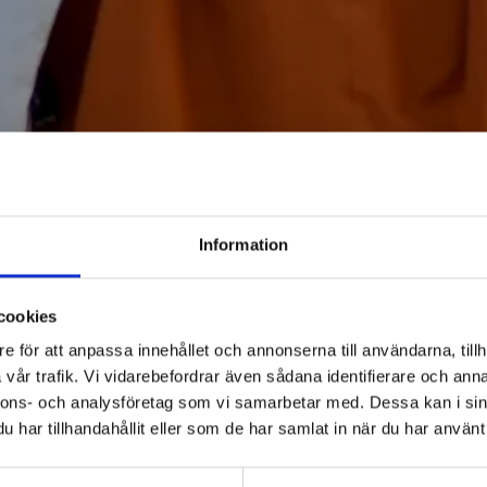
Information
cookies
e för att anpassa innehållet och annonserna till användarna, tillh
vår trafik. Vi vidarebefordrar även sådana identifierare och anna
nnons- och analysföretag som vi samarbetar med. Dessa kan i sin
har tillhandahållit eller som de har samlat in när du har använt 