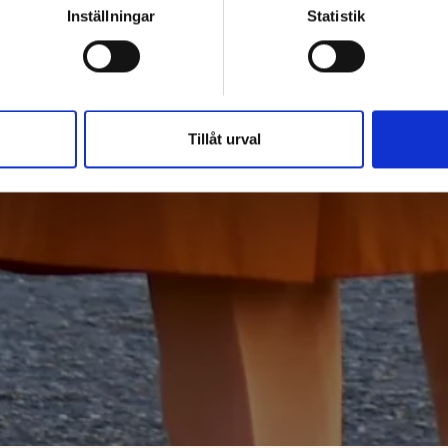
Inställningar
Statistik
Tillåt urval