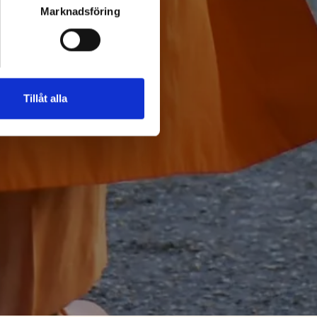
Marknadsföring
Tillåt alla