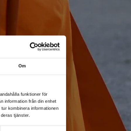
Om
andahålla funktioner för
n information från din enhet
 tur kombinera informationen
deras tjänster.