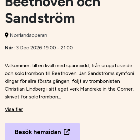
Beethoven och
Sandström
Norrlandsoperan
När:
3 Dec 2026 19:00 - 21:00
Välkommen till en kväll med spännvidd, från uruppförande
och solotrombon till Beethoven. Jan Sandströms symfoni
klingar för allra första gången, följt av trombonisten
Christian Lindberg i sitt eget verk Mandrake in the Corner,
skrivet för solotrombon...
Visa fler
Besök hemsidan