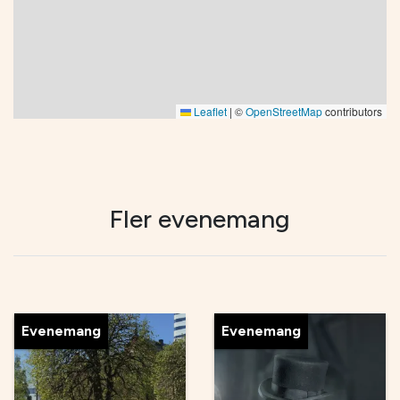
Leaflet
|
©
OpenStreetMap
contributors
Fler evenemang
Evenemang
Evenemang