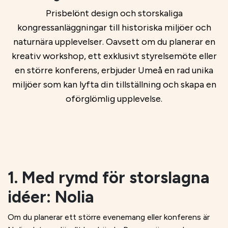
Prisbelönt design och storskaliga
kongressanläggningar till historiska miljöer och
naturnära upplevelser. Oavsett om du planerar en
kreativ workshop, ett exklusivt styrelsemöte eller
en större konferens, erbjuder Umeå en rad unika
miljöer som kan lyfta din tillställning och skapa en
oförglömlig upplevelse.
1. Med rymd för storslagna
idéer: Nolia
Om du planerar ett större evenemang eller konferens är