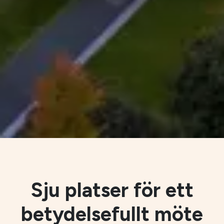
Sju platser för ett
betydelsefullt möte