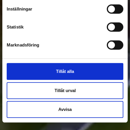
Inställningar
Statistik
Marknadsföring
Tillåt alla
Tillåt urval
Avvisa