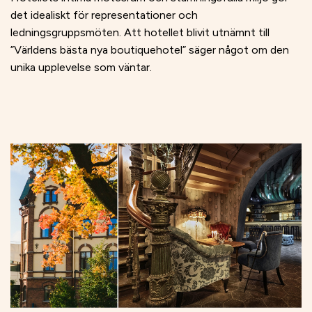
det idealiskt för representationer och
ledningsgruppsmöten. Att hotellet blivit utnämnt till
”Världens bästa nya boutiquehotel” säger något om den
unika upplevelse som väntar.