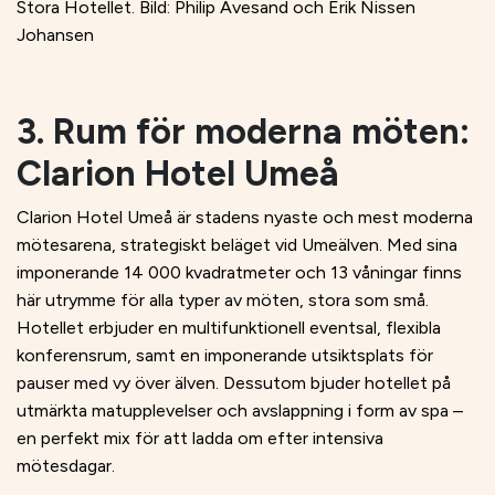
Stora Hotellet. Bild: Philip Avesand och Erik Nissen
Johansen
3. Rum för moderna möten:
Clarion Hotel Umeå
Clarion Hotel Umeå är stadens nyaste och mest moderna
mötesarena, strategiskt beläget vid Umeälven. Med sina
imponerande 14 000 kvadratmeter och 13 våningar finns
här utrymme för alla typer av möten, stora som små.
Hotellet erbjuder en multifunktionell eventsal, flexibla
konferensrum, samt en imponerande utsiktsplats för
pauser med vy över älven. Dessutom bjuder hotellet på
utmärkta matupplevelser och avslappning i form av spa –
en perfekt mix för att ladda om efter intensiva
mötesdagar.