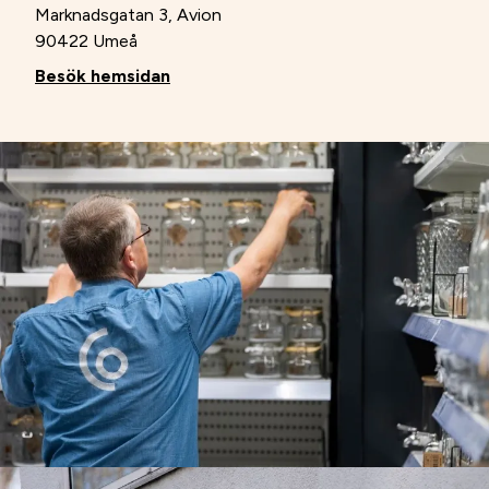
Marknadsgatan 3, Avion
90422 Umeå
Besök hemsidan