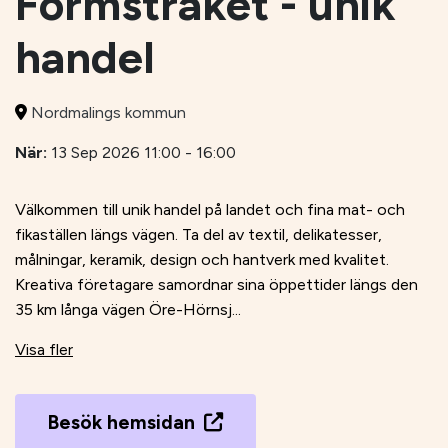
Formstråket - unik
handel
Nordmalings kommun
När:
13 Sep 2026 11:00 - 16:00
Välkommen till unik handel på landet och fina mat- och
fikaställen längs vägen. Ta del av textil, delikatesser,
målningar, keramik, design och hantverk med kvalitet.
Kreativa företagare samordnar sina öppettider längs den
35 km långa vägen Öre-Hörnsj...
Visa fler
Besök hemsidan