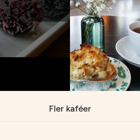
Fler kaféer