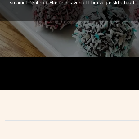
smarrigt fikabröd. Här finns även ett bra veganskt utbud.