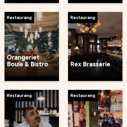
Restaurang
Restaurang
Orangeriet
Boule & Bistro
Rex Brasserie
Restaurang
Restaurang