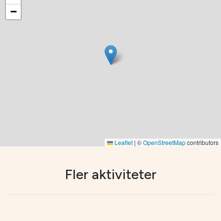
−
Leaflet
|
©
OpenStreetMap
contributors
Fler aktiviteter