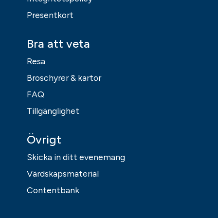
Presentkort
Bra att veta
Resa
Broschyrer & kartor
FAQ
Tillgänglighet
Övrigt
Skicka in ditt evenemang
Värdskapsmaterial
Contentbank