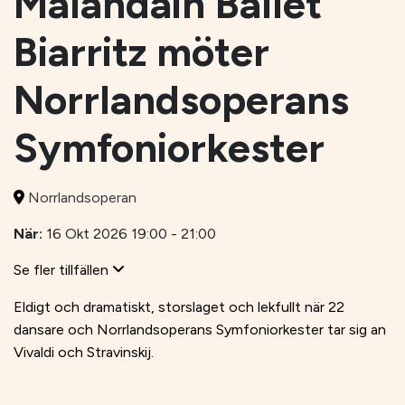
Malandain Ballet
Biarritz möter
Norrlandsoperans
Symfoniorkester
Norrlandsoperan
När:
16 Okt 2026 19:00 - 21:00
Se fler tillfällen
Eldigt och dramatiskt, storslaget och lekfullt när 22
dansare och Norrlandsoperans Symfoniorkester tar sig an
Vivaldi och Stravinskij.