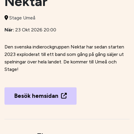
Nektar
Stage Umeå
När:
23 Okt 2026 20:00
Den svenska indierockgruppen Nektar har sedan starten
2023 exploderat till ett band som gång på gång säljer ut
spelningar över hela landet. De kommer till Umeå och
Stage!
Besök hemsidan