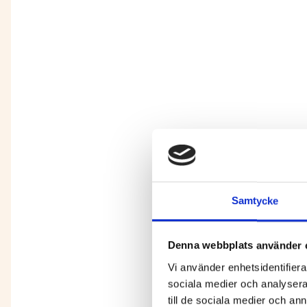
Samtycke
Denna webbplats använder 
Vi använder enhetsidentifierar
sociala medier och analysera 
till de sociala medier och a