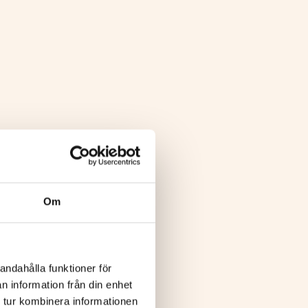
Om
andahålla funktioner för
n information från din enhet
 tur kombinera informationen