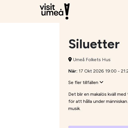
Siluetter
Umeå Folkets Hus
När:
17 Okt 2026 19:00 - 21:
Se fler tillfällen
Det blir en makalös kväll med 
för att hålla under människan
musik.