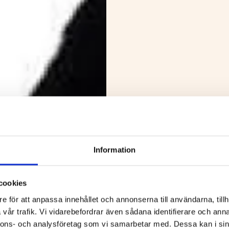
Information
cookies
e för att anpassa innehållet och annonserna till användarna, tillh
vår trafik. Vi vidarebefordrar även sådana identifierare och anna
nnons- och analysföretag som vi samarbetar med. Dessa kan i sin