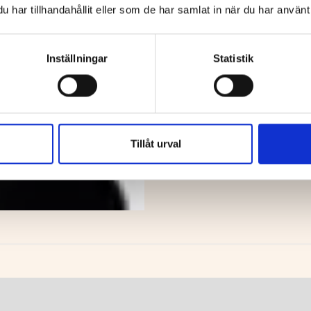
har tillhandahållit eller som de har samlat in när du har använt 
Inställningar
Statistik
Tillåt urval