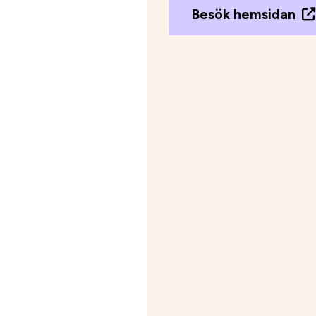
Besök hemsidan