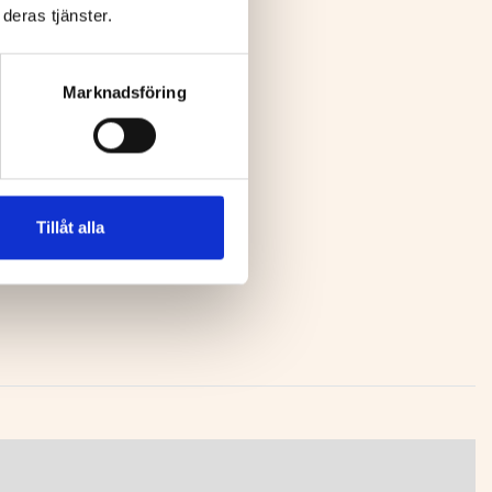
deras tjänster.
Marknadsföring
Tillåt alla