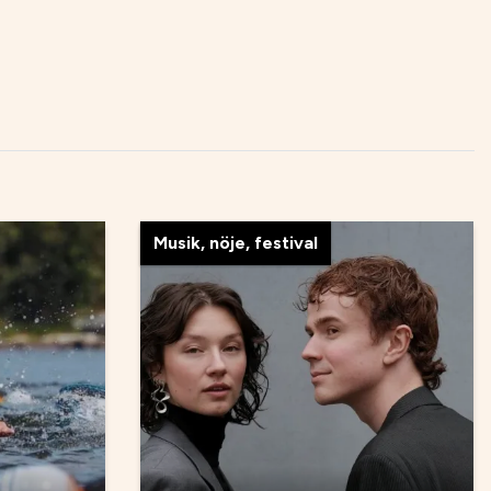
Musik, nöje, festival