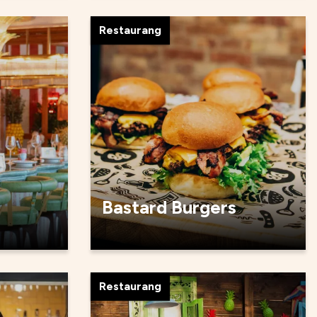
Restaurang
Bastard Burgers
Restaurang