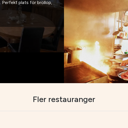
Perfekt plats för bröllop,
Fler restauranger