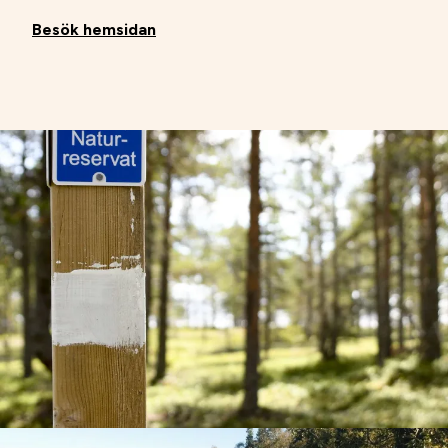
Besök hemsidan