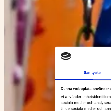
Samtycke
Denna webbplats använder 
Vi använder enhetsidentifierar
sociala medier och analysera 
till de sociala medier och a