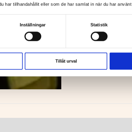
har tillhandahållit eller som de har samlat in när du har använt 
Inställningar
Statistik
Tillåt urval