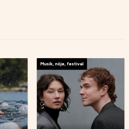
Musik, nöje, festival