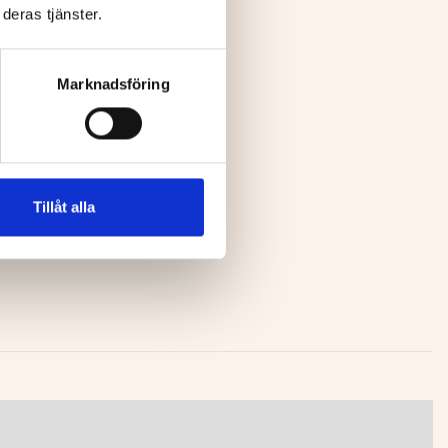
deras tjänster.
Marknadsföring
Tillåt alla