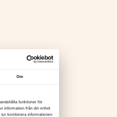
Om
andahålla funktioner för
n information från din enhet
 tur kombinera informationen