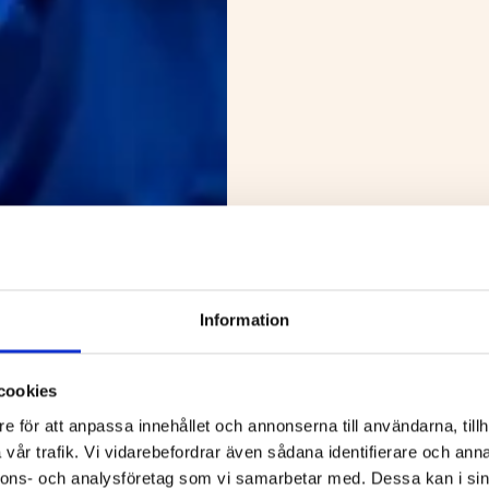
Information
cookies
e för att anpassa innehållet och annonserna till användarna, tillh
vår trafik. Vi vidarebefordrar även sådana identifierare och anna
nnons- och analysföretag som vi samarbetar med. Dessa kan i sin