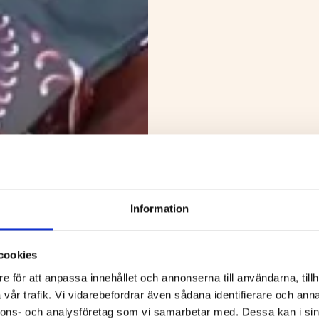
Information
cookies
e för att anpassa innehållet och annonserna till användarna, tillh
vår trafik. Vi vidarebefordrar även sådana identifierare och anna
nnons- och analysföretag som vi samarbetar med. Dessa kan i sin