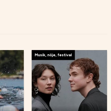
Musik, nöje, festival