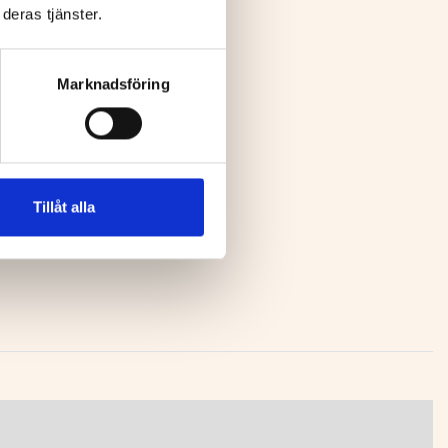
deras tjänster.
Marknadsföring
Tillåt alla