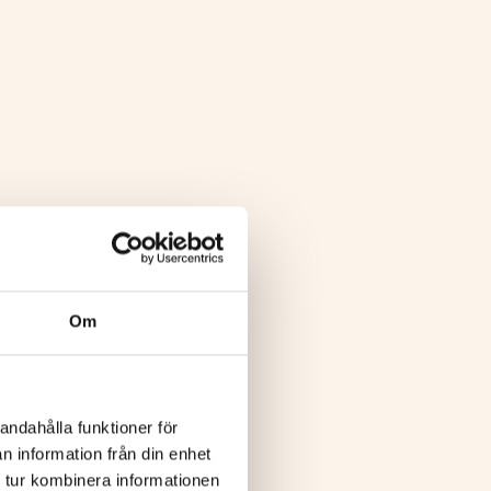
Om
andahålla funktioner för
n information från din enhet
 tur kombinera informationen