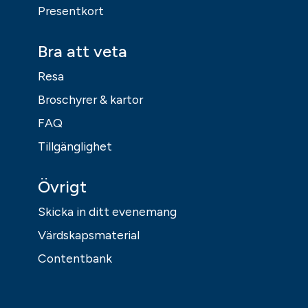
Presentkort
Bra att veta
Resa
Broschyrer & kartor
FAQ
Tillgänglighet
Övrigt
Skicka in ditt evenemang
Värdskapsmaterial
Contentbank