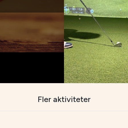
Fler aktiviteter