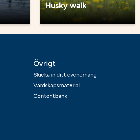
Husky walk
Övrigt
Skicka in ditt evenemang
Värdskapsmaterial
Contentbank