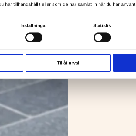
har tillhandahållit eller som de har samlat in när du har använt 
Inställningar
Statistik
Tillåt urval