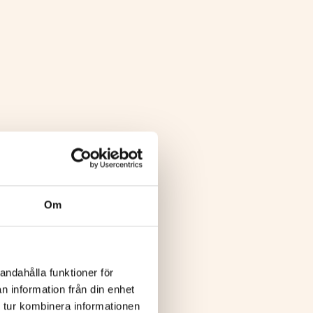
Om
andahålla funktioner för
n information från din enhet
 tur kombinera informationen