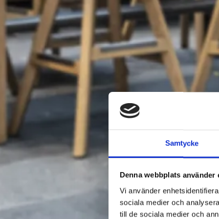
Samtycke
Denna webbplats använder 
Vi använder enhetsidentifierar
sociala medier och analysera 
till de sociala medier och a