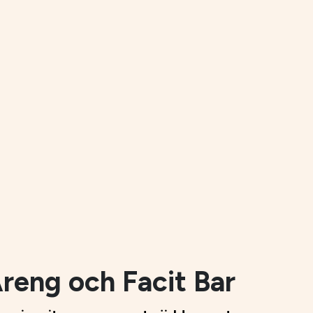
reng och Facit Bar