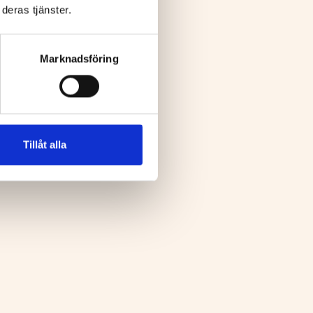
deras tjänster.
Marknadsföring
Tillåt alla