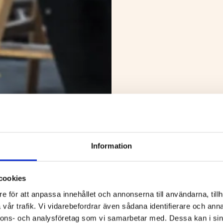
Information
cookies
e för att anpassa innehållet och annonserna till användarna, tillh
vår trafik. Vi vidarebefordrar även sådana identifierare och anna
nnons- och analysföretag som vi samarbetar med. Dessa kan i sin