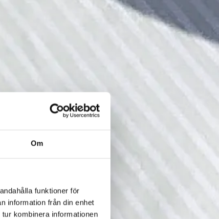
Om
andahålla funktioner för
n information från din enhet
 tur kombinera informationen