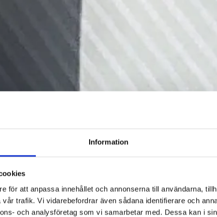
Information
cookies
e för att anpassa innehållet och annonserna till användarna, tillh
vår trafik. Vi vidarebefordrar även sådana identifierare och anna
nnons- och analysföretag som vi samarbetar med. Dessa kan i sin