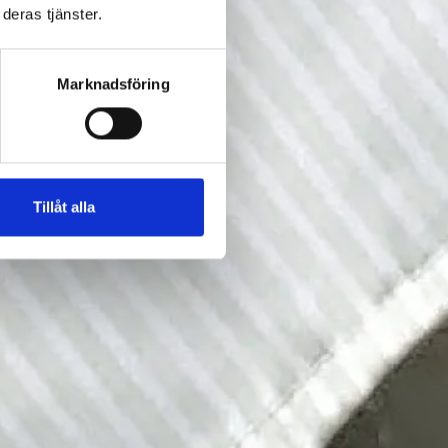
deras tjänster.
Marknadsföring
Tillåt alla