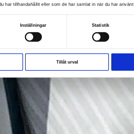
har tillhandahållit eller som de har samlat in när du har använt 
Inställningar
Statistik
Tillåt urval