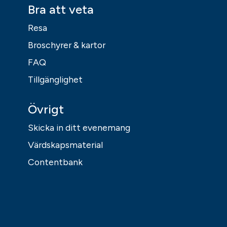
Bra att veta
Resa
Broschyrer & kartor
FAQ
Tillgänglighet
Övrigt
Skicka in ditt evenemang
Värdskapsmaterial
Contentbank