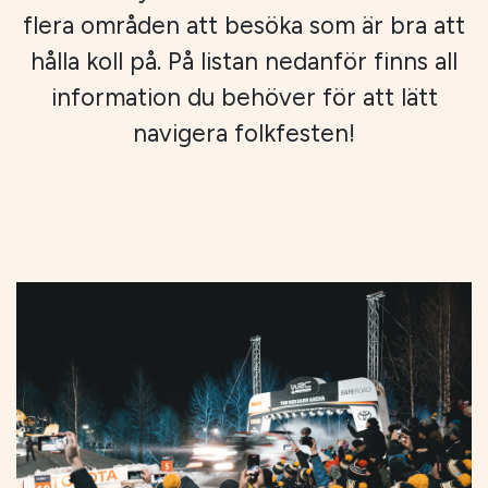
flera områden att besöka som är bra att
hålla koll på. På listan nedanför finns all
information du behöver för att lätt
navigera folkfesten!