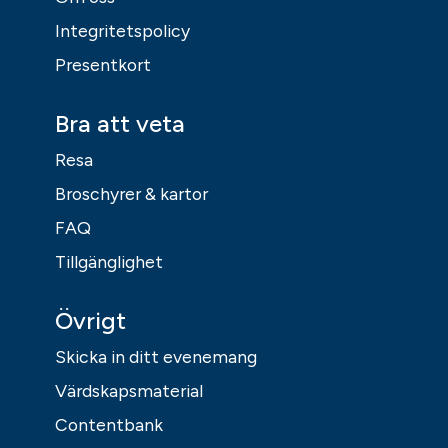
Integritetspolicy
Presentkort
Bra att veta
Resa
Broschyrer & kartor
FAQ
Tillgänglighet
Övrigt
Skicka in ditt evenemang
Värdskapsmaterial
Contentbank