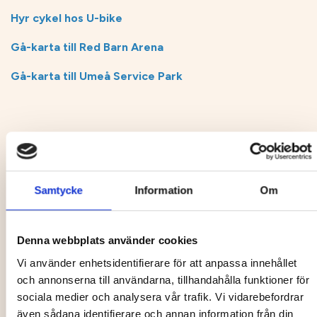
Hyr cykel hos U-bike
Gå-karta till Red Barn Arena
Gå-karta till Umeå Service Park
Samtycke
Information
Om
Denna webbplats använder cookies
Vi använder enhetsidentifierare för att anpassa innehållet
och annonserna till användarna, tillhandahålla funktioner för
sociala medier och analysera vår trafik. Vi vidarebefordrar
även sådana identifierare och annan information från din