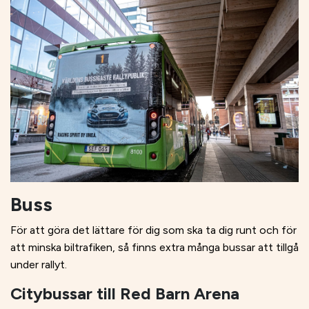
Buss
För att göra det lättare för dig som ska ta dig runt och för
att minska biltrafiken, så finns extra många bussar att tillgå
under rallyt.
Citybussar till Red Barn Arena