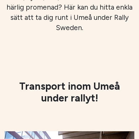
härlig promenad? Här kan du hitta enkla
sätt att ta dig runt i Umeå under Rally
Sweden.
Transport inom Umeå
under rallyt!