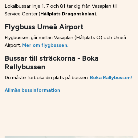
Lokalbussar linje 1, 7 och 81 tar dig från Vasaplan till
Service Center (
Hållplats Dragonskolan
).
Flygbuss Umeå Airport
Flygbussen går mellan Vasaplan (Hållplats O) och Umeå
Airport.
Mer om flygbussen.
Bussar till sträckorna - Boka
Rallybussen
Du måste förboka din plats på bussen.
Boka Rallybussen!
Allmän bussinformation