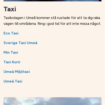
Taxi
Taxibolagen i Umeå kommer stå rustade för att ta dig raka
vägen till områdena. Ring i god tid för att inte missa något.
Eco Taxi
Sverige Taxi Umeå
Min Taxi
Taxi Kurir
Umeå Miljötaxi
Umeå Taxi