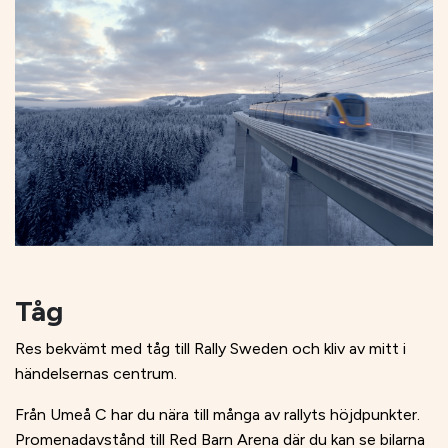
Tåg
Res bekvämt med tåg till Rally Sweden och kliv av mitt i
händelsernas centrum.
Från Umeå C har du nära till många av rallyts höjdpunkter.
Promenadavstånd till Red Barn Arena där du kan se bilarna