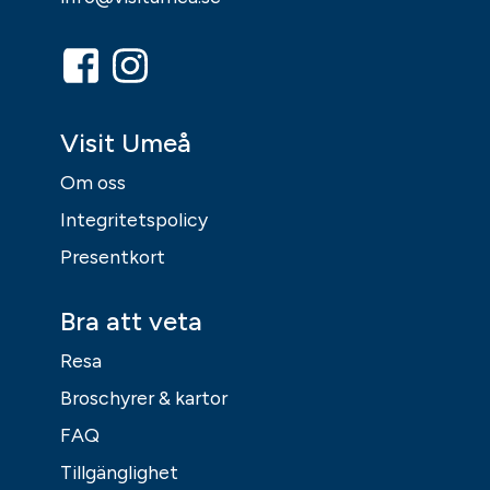
Visit Umeå
Om oss
Integritetspolicy
Presentkort
Bra att veta
Resa
Broschyrer & kartor
FAQ
Tillgänglighet