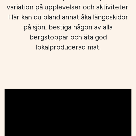
variation på upplevelser och aktiviteter.
Här kan du bland annat åka längdskidor
på sjön, bestiga någon av alla
bergstoppar och äta god
lokalproducerad mat.