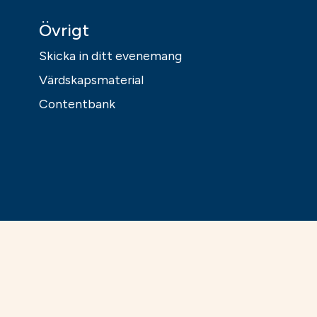
Övrigt
Skicka in ditt evenemang
Värdskapsmaterial
Contentbank