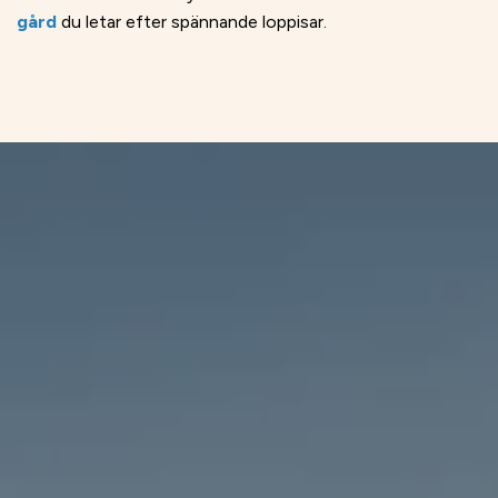
gård
du letar efter spännande loppisar.