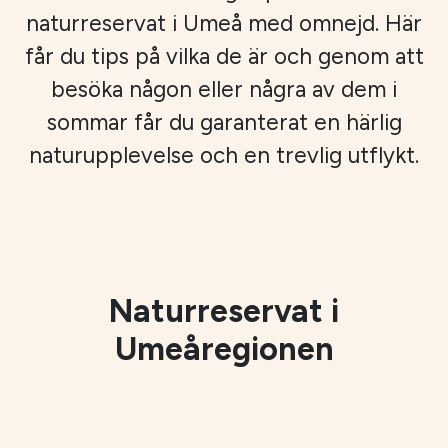
naturreservat i Umeå med omnejd. Här
får du tips på vilka de är och genom att
besöka någon eller några av dem i
sommar får du garanterat en härlig
naturupplevelse och en trevlig utflykt.
Naturreservat i
Umeåregionen