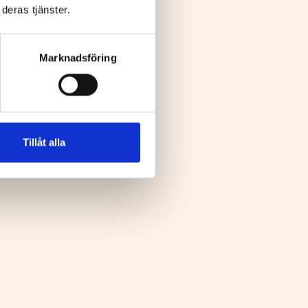
deras tjänster.
Marknadsföring
Tillåt alla